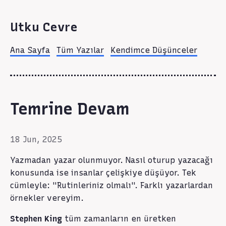
Utku Cevre
Ana Sayfa
Tüm Yazılar
Kendimce Düşünceler
Temrine Devam
18 Jun, 2025
Yazmadan yazar olunmuyor. Nasıl oturup yazacağı
konusunda ise insanlar çelişkiye düşüyor. Tek
cümleyle: "Rutinleriniz olmalı". Farklı yazarlardan
örnekler vereyim.
Stephen King
tüm zamanların en üretken