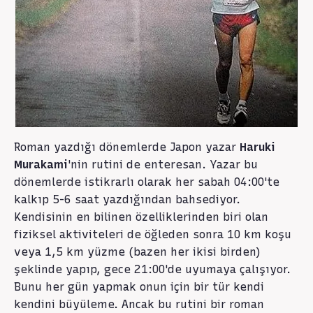
Roman yazdığı dönemlerde Japon yazar
Haruki
Murakami
'nin rutini de enteresan. Yazar bu
dönemlerde istikrarlı olarak her sabah 04:00'te
kalkıp 5-6 saat yazdığından bahsediyor.
Kendisinin en bilinen özelliklerinden biri olan
fiziksel aktiviteleri de öğleden sonra 10 km koşu
veya 1,5 km yüzme (bazen her ikisi birden)
şeklinde yapıp, gece 21:00'de uyumaya çalışıyor.
Bunu her gün yapmak onun için bir tür kendi
kendini büyüleme. Ancak bu rutini bir roman