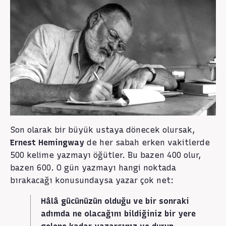
Son olarak bir büyük ustaya dönecek olursak,
Ernest Hemingway
de her sabah erken vakitlerde
500 kelime yazmayı öğütler. Bu bazen 400 olur,
bazen 600. O gün yazmayı hangi noktada
bırakacağı konusundaysa yazar çok net:
Hâlâ gücünüzün olduğu ve bir sonraki
adımda ne olacağını bildiğiniz bir yere