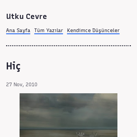
Utku Cevre
Ana Sayfa
Tüm Yazılar
Kendimce Düşünceler
Hiç
27 Nov, 2010