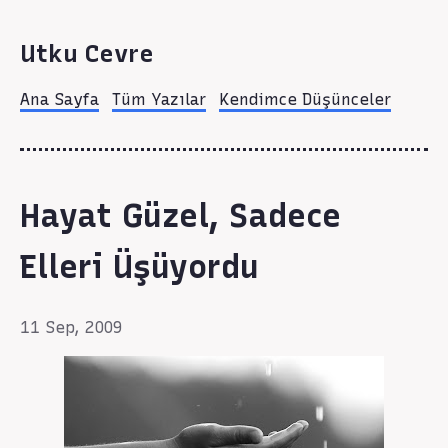
Utku Cevre
Ana Sayfa
Tüm Yazılar
Kendimce Düşünceler
Hayat Güzel, Sadece
Elleri Üşüyordu
11 Sep, 2009